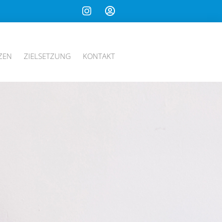
ZEN
ZIELSETZUNG
KONTAKT