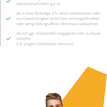
überdurchschnittlich gut ist
die in einer Risikolage, d.h. einem erwerbslosen oder
von Erwerbslosigkeit bedrohten, armutsgefährdeten
oder wenig bildungsaffinen Elternhaus aufwachsen
die sich ggf. ehrenamtlich engagieren oder zu Hause
mithelfen
(z.B. jüngere Geschwister betreuen)