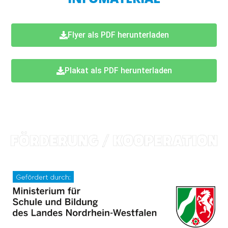
Flyer als PDF herunterladen
Plakat als PDF herunterladen