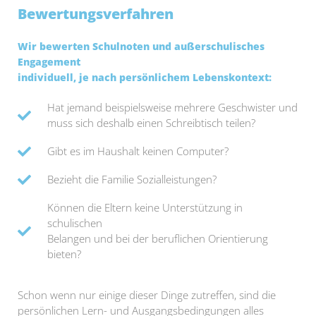
Bewertungsverfahren
Wir bewerten Schulnoten und außerschulisches
Engagement
individuell, je nach persönlichem Lebenskontext:
Hat jemand beispielsweise mehrere Geschwister und
muss sich deshalb einen Schreibtisch teilen?
Gibt es im Haushalt keinen Computer?
Bezieht die Familie Sozialleistungen?
Können die Eltern keine Unterstützung in
schulischen
Belangen und bei der beruflichen Orientierung
bieten?
Schon wenn nur einige dieser Dinge zutreffen, sind die
persönlichen Lern- und Ausgangsbedingungen alles